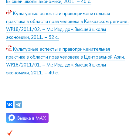
Высшей школы экономики, 2011. – 40 с.
Культурные аспекты и правоприменительная
практика в области прав человека в Кавказском регионе.
WP18/2011/02. – М.: Изд. дом Высшей школы
экономики, 2011. – 32 с.
Культурные аспекты и правоприменительная
практика в области прав человека в Центральной Азии.
WP18/2011/01. – М.: Изд. дом Высшей школы
экономики, 2011. – 40 с.