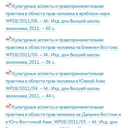
Культурные аспекты и правоприменительная
практика в области прав человека в арабском мире.
WP18/2011/06. – М.: Изд. дом Высшей школы
экономики, 2011. – 60 с.
Культурные аспекты и правоприменительная
практика в области прав человека на Ближнем Востоке.
WP18/2011/05. – М.: Изд. дом Высшей школы
экономики, 2011. – 36 с.
Культурные аспекты и правоприменительная
практика в области прав человека в Южной Азии.
WP18/2011/04. – М.: Изд. дом Высшей школы
экономики, 2011. – 44 с.
Культурные аспекты и правоприменительная
практика в области прав человека на Дальнем Востоке и
в Юго-Восточной Азии. WP18/2011/03. – М.: Изд. дом