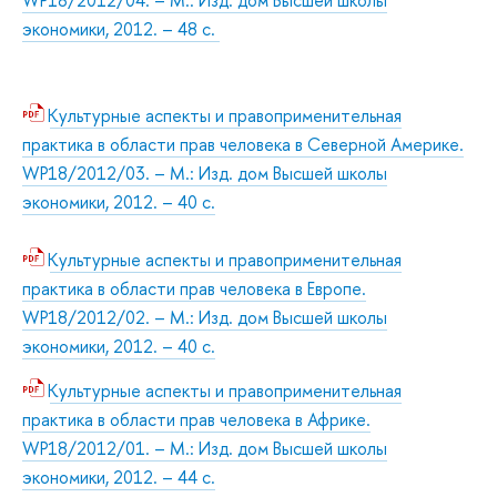
WP18/2012/04. – М.: Изд. дом Высшей школы
экономики, 2012. – 48 с.
Культурные аспекты и правоприменительная
практика в области прав человека в Северной Америке.
WP18/2012/03. – М.: Изд. дом Высшей школы
экономики, 2012. – 40 с.
Культурные аспекты и правоприменительная
практика в области прав человека в Европе.
WP18/2012/02. – М.: Изд. дом Высшей школы
экономики, 2012. – 40 с.
Культурные аспекты и правоприменительная
практика в области прав человека в Африке.
WP18/2012/01. – М.: Изд. дом Высшей школы
экономики, 2012. – 44 с.