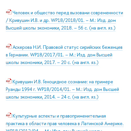
Человек и общество перед вызовами современности
/ Кривушин И.В. и др. WP18/2018/01. – М.: Изд. дом
Высшей школы экономики, 2018. – 56 с. (на англ. яз.)
Аскерова Н.И. Правовой статус сирийских беженцев
в Германии. WP18/2017/01. – М.: Изд. дом Высшей
школы экономики, 2017. – 20 с. (на англ. яз.)
Кривушин И.В. Геноцидное сознание: на примере
Руанды 1994 г. WP18/2014/01. – М.: Изд. дом Высшей
школы экономики, 2014. – 24 с. (на англ. яз.)
Культурные аспекты и правоприменительная
практика в области прав человека в Латинской Америке.